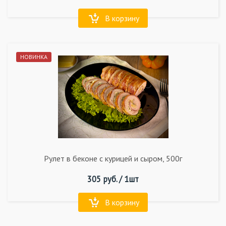
В корзину
НОВИНКА
Рулет в беконе с курицей и сыром, 500г
305
руб. /
1шт
В корзину