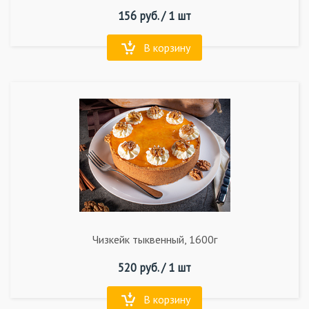
156
руб. /
1 шт
В корзину
Чизкейк тыквенный, 1600г
520
руб. /
1 шт
В корзину