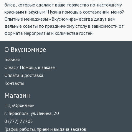
блюд, которые сделают ваше торжество по-настоящему
красивым и вкусным! Нужна помощь в составлении меню?
Опытные менеджеры «Вкусномира» всегда дадут вам
дельные советы по праздничному столу в зависимости от
формата мероприятия и количества гостей.
О Вкусномире
Главная
О нас / Помощь в заказе
Оплата и доставка
Контакты
Магазин
ТЦ «Орхидея»
г. Тирасполь, ул. Ленина, 20
0 (777) 77705
График работы, прием и выдача заказов: