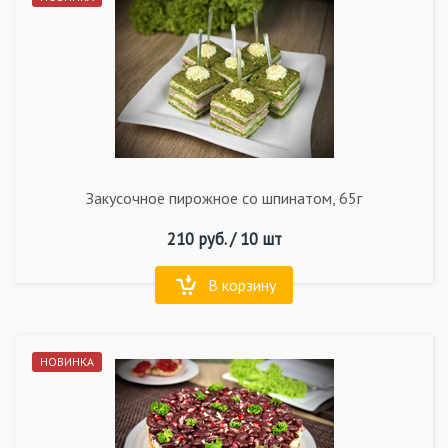
Закусочное пирожное со шпинатом, 65г
210
руб. /
10 шт
В корзину
НОВИНКА