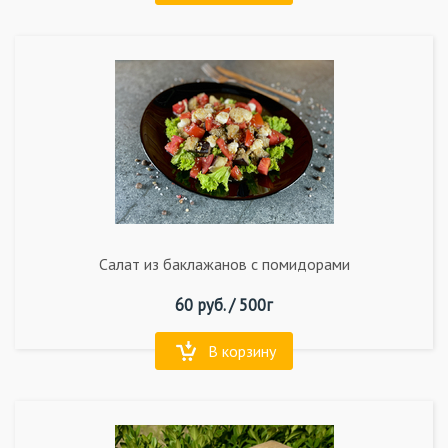
Салат из баклажанов с помидорами
60
руб. /
500г
В корзину