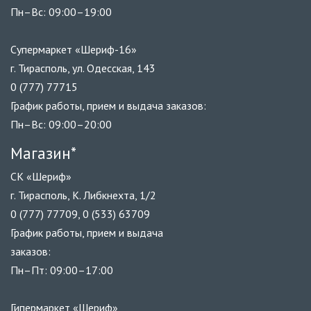
Пн–Вс: 09:00–19:00
Супермаркет «Шериф-16»
г. Тирасполь, ул. Одесская, 143
0 (777) 77715
График работы, прием и выдача заказов:
Пн–Вс: 09:00–20:00
Магазин*
СК «Шериф»
г. Тирасполь, К. Либкнехта, 1/2
0 (777) 77709, 0 (533) 63709
График работы, прием и выдача
заказов:
Пн–Пт: 09:00–17:00
Гипермаркет «Шериф»