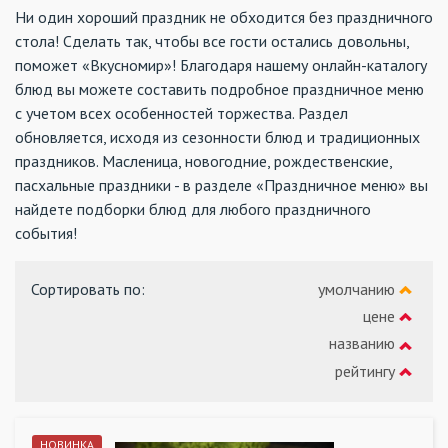
Ни один хороший праздник не обходится без праздничного
стола! Сделать так, чтобы все гости остались довольны,
поможет «Вкусномир»! Благодаря нашему онлайн-каталогу
блюд вы можете составить подробное праздничное меню
с учетом всех особенностей торжества. Раздел
обновляется, исходя из сезонности блюд и традиционных
праздников. Масленица, новогодние, рождественские,
пасхальные праздники - в разделе «Праздничное меню» вы
найдете подборки блюд для любого праздничного
события!
Сортировать по
:
умолчанию
цене
названию
рейтингу
НОВИНКА