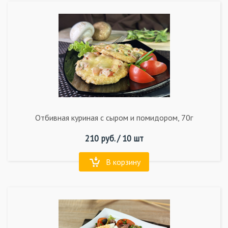
Отбивная куриная с сыром и помидором, 70г
210
руб. /
10 шт
В корзину