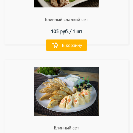
Блинный сладкий сет
105
руб. /
1 шт
В корзину
Блинный сет