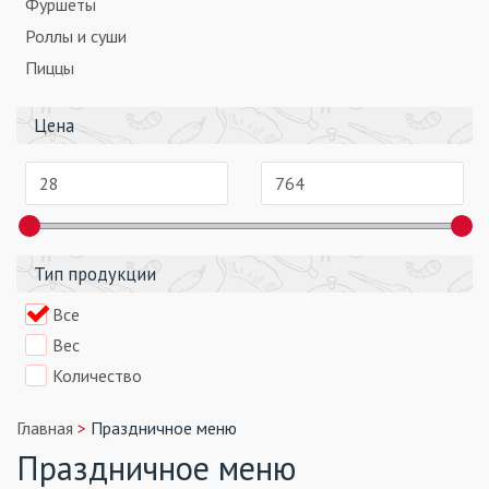
Фуршеты
Роллы и суши
Пиццы
Цена
Тип продукции
Все
Вес
Количество
Главная
Праздничное меню
Праздничное меню