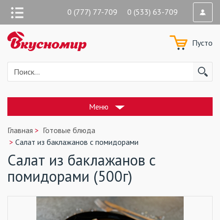
0 (777) 77-709 0 (533) 63-709
Пусто
Меню
Главная
Готовые блюда
Салат из баклажанов с помидорами
Салат из баклажанов с
помидорами (500г)