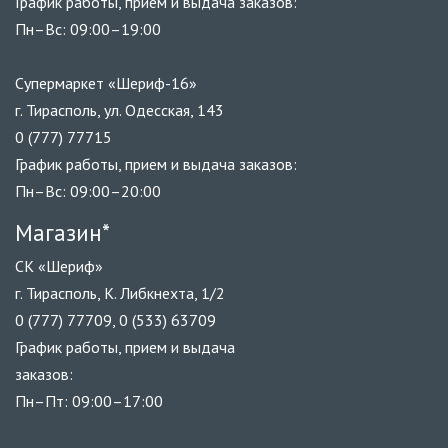
График работы, прием и выдача заказов:
Пн–Вс: 09:00–19:00
Супермаркет «Шериф-16»
г. Тирасполь, ул. Одесская, 143
0 (777) 77715
График работы, прием и выдача заказов:
Пн–Вс: 09:00–20:00
Магазин*
СК «Шериф»
г. Тирасполь, К. Либкнехта, 1/2
0 (777) 77709, 0 (533) 63709
График работы, прием и выдача
заказов:
Пн–Пт: 09:00–17:00