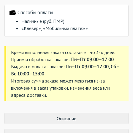
Способы оплаты
Наличные (руб. ПМР)
«Клевер», «Мобильный платеж»
Время выполнения заказа составляет до 3-х дней.
Прием и обработка заказов:
Пн–Пт 09:00–17:00
Выдача и оплата заказов:
Пн–Пт 09:00–17:00, Сб–
Вс 10:00–15:00
Итоговая сумма заказа
может меняться
из-за
включения в заказ упаковки, изменения веса или
адреса доставки.
Описание