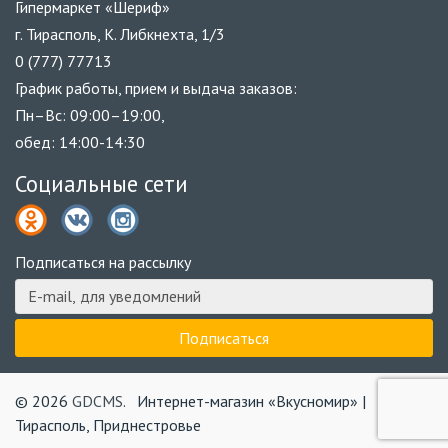
Гипермаркет «Шериф»
г. Тирасполь, К. Либкнехта, 1/3
0 (777) 77713
График работы, прием и выдача заказов:
Пн–Вс: 09:00–19:00,
обед: 14:00-14:30
Социальные сети
Подписаться на рассылку
© 2026
GDCMS
.
Интернет-магазин «Вкусномир» |
Тирасполь, Приднестровье