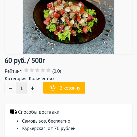
60
руб.
/
500г
Рейтинг
:
(0.0)
Категория:
Количество
−
+
В корзину
Способы доставки
Самовывоз, бесплатно
Курьерская, от 70 рублей