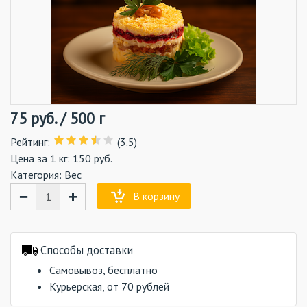
75
руб.
/
500 г
Рейтинг
:
(3.5)
Цена за 1 кг: 150 руб.
Категория:
Вес
−
+
В корзину
Способы доставки
Самовывоз, бесплатно
Курьерская, от 70 рублей