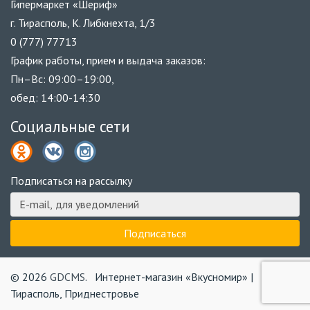
Гипермаркет «Шериф»
г. Тирасполь, К. Либкнехта, 1/3
0 (777) 77713
График работы, прием и выдача заказов:
Пн–Вс: 09:00–19:00,
обед: 14:00-14:30
Социальные сети
Подписаться на рассылку
© 2026
GDCMS
.
Интернет-магазин «Вкусномир» |
Тирасполь, Приднестровье