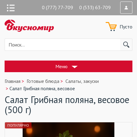
0 (777) 77-709 0 (533) 63-709
Пусто
Меню
Главная
Готовые блюда
Салаты, закуски
Салат Грибная поляна, весовое
Салат Грибная поляна, весовое
(500 г)
ПОПУЛЯРНО