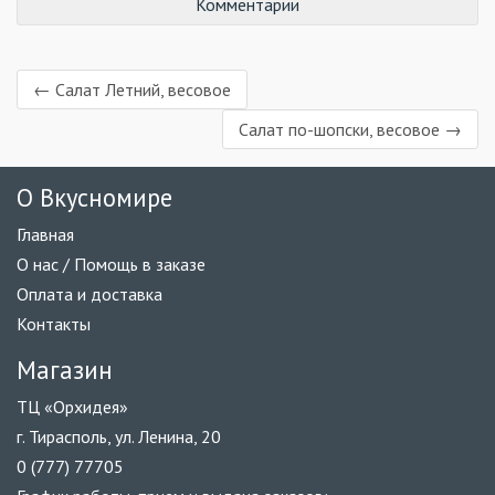
Комментарии
← Салат Летний, весовое
Салат по-шопски, весовое →
О Вкусномире
Главная
О нас / Помощь в заказе
Оплата и доставка
Контакты
Магазин
ТЦ «Орхидея»
г. Тирасполь, ул. Ленина, 20
0 (777) 77705