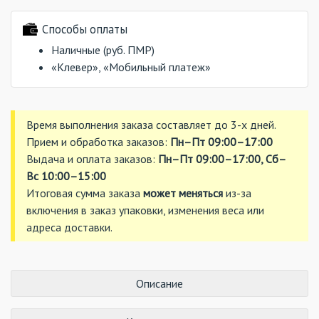
Способы оплаты
Наличные (руб. ПМР)
«Клевер», «Мобильный платеж»
Время выполнения заказа составляет до 3-х дней.
Прием и обработка заказов:
Пн–Пт 09:00–17:00
Выдача и оплата заказов:
Пн–Пт 09:00–17:00, Сб–
Вс 10:00–15:00
Итоговая сумма заказа
может меняться
из-за
включения в заказ упаковки, изменения веса или
адреса доставки.
Описание