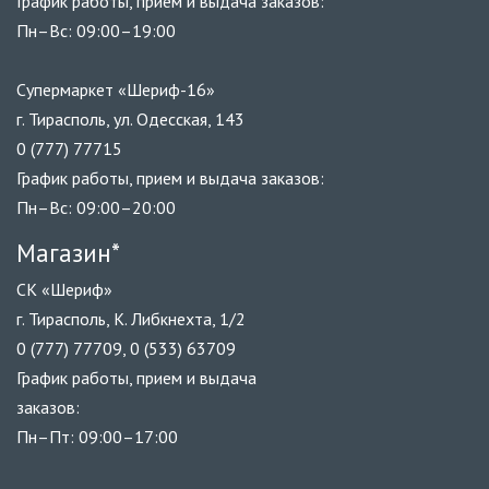
График работы, прием и выдача заказов:
Пн–Вс: 09:00–19:00
Супермаркет «Шериф-16»
г. Тирасполь, ул. Одесская, 143
0 (777) 77715
График работы, прием и выдача заказов:
Пн–Вс: 09:00–20:00
Магазин*
СК «Шериф»
г. Тирасполь, К. Либкнехта, 1/2
0 (777) 77709, 0 (533) 63709
График работы, прием и выдача
заказов:
Пн–Пт: 09:00–17:00