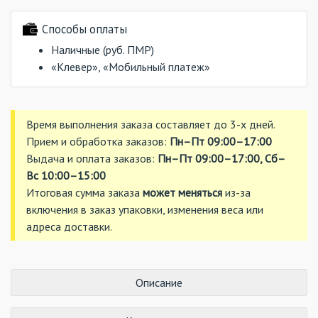
Способы оплаты
Наличные (руб. ПМР)
«Клевер», «Мобильный платеж»
Время выполнения заказа составляет до 3-х дней.
Прием и обработка заказов:
Пн–Пт 09:00–17:00
Выдача и оплата заказов:
Пн–Пт 09:00–17:00, Сб–
Вс 10:00–15:00
Итоговая сумма заказа
может меняться
из-за
включения в заказ упаковки, изменения веса или
адреса доставки.
Описание