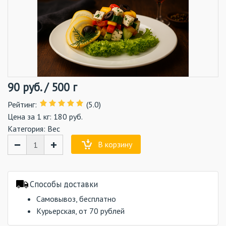
90
руб.
/
500 г
Рейтинг
:
(5.0)
Цена за 1 кг: 180 руб.
Категория:
Вес
−
+
В корзину
Способы доставки
Самовывоз, бесплатно
Курьерская, от 70 рублей