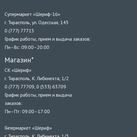
Супермаркет «Шериф-16»
г. Тирасполь, ул. Одесская, 143
0 (777) 77715
График работы, прием и выдача заказов:
Пн–Вс: 09:00–20:00
Магазин*
СК «Шериф»
г. Тирасполь, К. Либкнехта, 1/2
0 (777) 77709, 0 (533) 63709
График работы, прием и выдача
заказов:
Пн–Пт: 09:00–17:00
Гипермаркет «Шериф»
г. Тирасполь, К. Либкнехта, 1/3