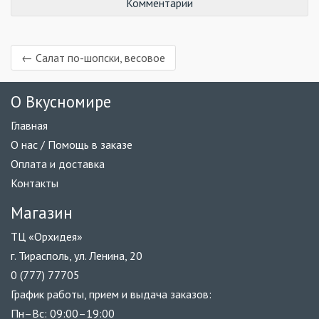
Комментарии
← Салат по-шопски, весовое
О Вкусномире
Главная
О нас / Помощь в заказе
Оплата и доставка
Контакты
Магазин
ТЦ «Орхидея»
г. Тирасполь, ул. Ленина, 20
0 (777) 77705
График работы, прием и выдача заказов:
Пн–Вс: 09:00–19:00